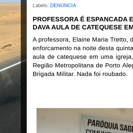
Labels:
DENÚNCIA
PROFESSORA É ESPANCADA 
DAVA AULA DE CATEQUESE EM
A professora, Elaine Maria Tretto, 
enforcamento na noite desta quinta
aula de catequese em uma igreja,
Região Metropolitana de Porto Ale
Brigada Militar. Nada foi roubado.