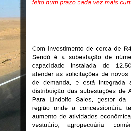
feito num prazo cada vez mais cur
Com investimento de cerca de R4
Seridó é a subestação de núme
capacidade instalada de 12.50
atender as solicitações de novos
de demanda, e está integrada 
distribuição das subestações de A
Para Lindolfo Sales, gestor da
região onde a concessionária t
aumento de atividades econômica
vestuário, agropecuária, com