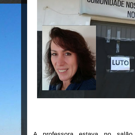
A professora estava no salão 