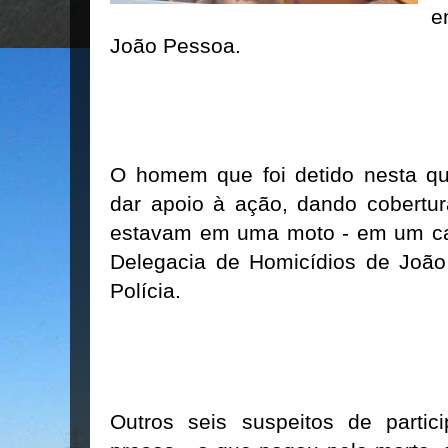
e
João Pessoa.
O homem que foi detido nesta qui
dar apoio à ação, dando cobertur
estavam em uma moto - em um car
Delegacia de Homicídios de João
Polícia.
Outros seis suspeitos de partic