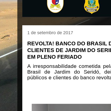
1 de setembro de 2017
REVOLTA! BANCO DO BRASIL 
CLIENTES DE JARDIM DO SER
EM PLENO FERIADO
A irresponsabilidade cometida pe
Brasil de Jardim do Seridó, de
públicos e clientes do banco revolt