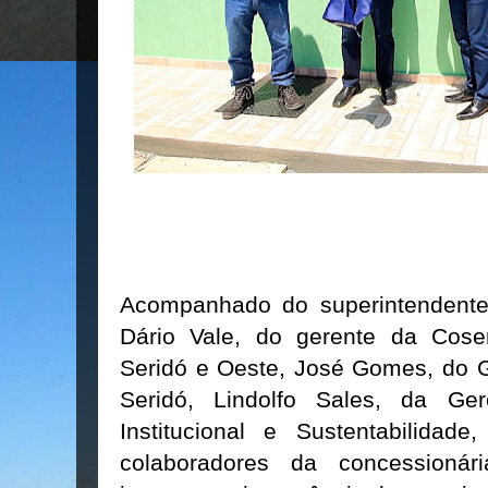
Acompanhado do superintendente
Dário Vale, do gerente da Cose
Seridó e Oeste, José Gomes, do G
Seridó, Lindolfo Sales, da Ge
Institucional e Sustentabilidad
colaboradores da concessionári