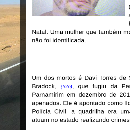
Natal. Uma mulher que também mor
não foi identificada.
Um dos mortos é Davi Torres de
Bradock,
, que fugiu da Pen
(foto)
Parnamirim em dezembro de 2016
apenados. Ele é apontado como lí
Polícia Civil, a quadrilha era u
atuam no estado realizando crimes 