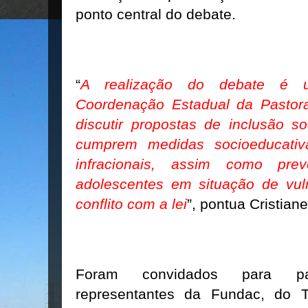
ponto central do debate.
“
A realização do debate é 
Coordenação Estadual da Pastor
discutir propostas de inclusão s
cumprem medidas socioeducativ
infracionais, assim como pre
adolescentes em situação de vul
conflito com a lei
”, pontua Cristian
Foram convidados para pa
representantes da Fundac, do T