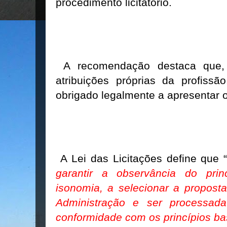
procedimento licitatório.
A recomendação destaca que, 
atribuições próprias da profissã
obrigado legalmente a apresentar o 
A Lei das Licitações define que 
garantir a observância do princ
isonomia, a selecionar a propost
Administração e ser processada
conformidade com os princípios bas