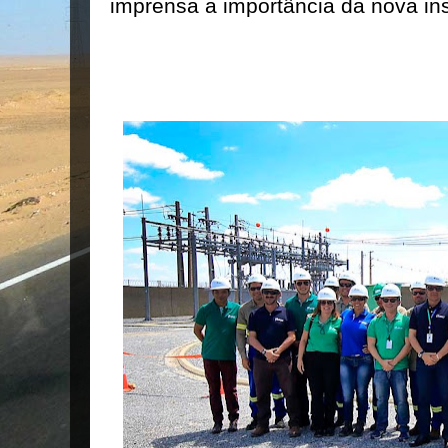
imprensa a importância da nova ins