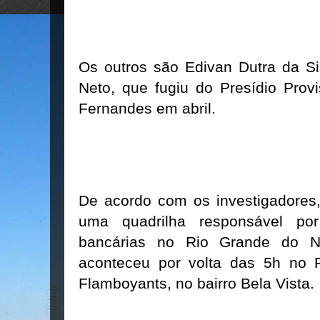
Os outros são Edivan Dutra da Si
Neto, que fugiu do Presídio Prov
Fernandes em abril.
De acordo com os investigadores,
uma quadrilha responsável po
bancárias no Rio Grande do No
aconteceu por volta das 5h no 
Flamboyants, no bairro Bela Vista.