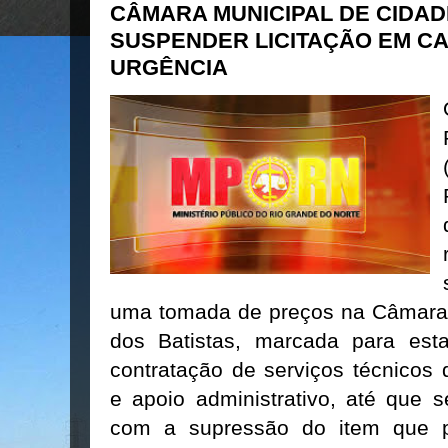
CÂMARA MUNICIPAL DE CIDA
SUSPENDER LICITAÇÃO EM C
URGÊNCIA
uma tomada de preços na Câmara
dos Batistas, marcada para esta 
contratação de serviços técnicos 
e apoio administrativo, até que s
com a supressão do item que p