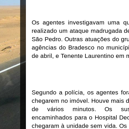
Os agentes investigavam uma qua
realizado um ataque madrugada des
São Pedro. Outras atuações do gr
agências do Bradesco no municípi
de abril, e Tenente Laurentino em 
Segundo a polícia, os agentes for
chegarem no imóvel. Houve mais d
de vários minutos. Os sus
encaminhados para o Hospital Deo
chegaram à unidade sem vida. Os 