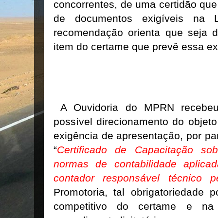
concorrentes, de uma certidão que 
de documentos exigíveis na L
recomendação orienta que seja d
item do certame que prevê essa ex
A Ouvidoria do MPRN recebeu
possível direcionamento do objeto
exigência de apresentação, por pa
“
Certificado de Capacitação so
normas de contabilidade aplica
contador responsável técnico 
Promotoria, tal obrigatoriedade p
competitivo do certame e na