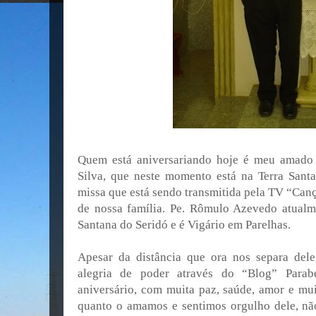
Quem está aniversariando hoje é meu amado
Silva, que neste momento está na Terra Sant
missa que está sendo transmitida pela TV “Can
de nossa família. Pe. Rômulo Azevedo atualm
Santana do Seridó e é Vigário em Parelhas.
Apesar da distância que ora nos separa dele
alegria de poder através do “Blog” Parabe
aniversário, com muita paz, saúde, amor e mui
quanto o amamos e sentimos orgulho dele, nã