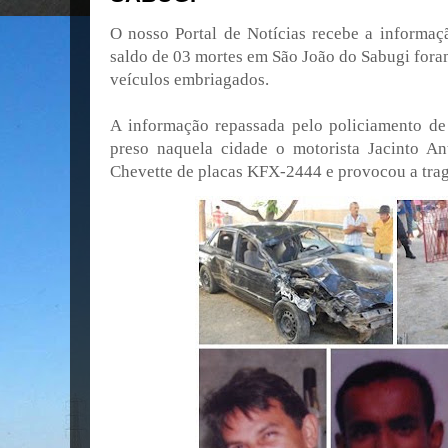
O nosso Portal de Notícias recebe a informa
saldo de 03 mortes em São João do Sabugi fora
veículos embriagados.
A informação repassada pelo policiamento de
preso naquela cidade o motorista Jacinto A
Chevette de placas KFX-2444 e provocou a trag