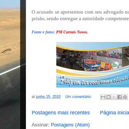
O acusado se apresentou com seu advogado na
prisão, sendo entregue a autoridade competente 
Fonte e fotos:
PM Currais Novos.
at
junho 15, 2010
Um comentário:
Postagens mais recentes
Página inicia
Assinar:
Postagens (Atom)