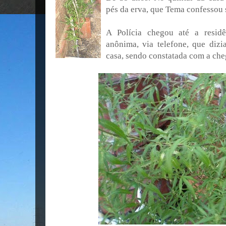
pés da erva, que Tema confessou s
A Polícia chegou até a resid
anônima, via telefone, que dizi
casa, sendo constatada com a che