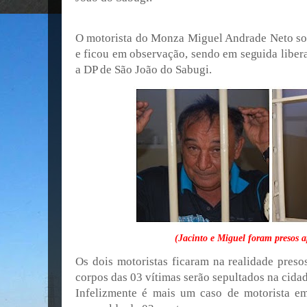
O motorista do Monza Miguel Andrade Neto sof
e ficou em observação, sendo em seguida liber
a DP de São João do Sabugi.
(Jacinto e Miguel foram presos a
Os dois motoristas ficaram na realidade preso
corpos das 03 vítimas serão sepultados na cida
Infelizmente é mais um caso de motorista e