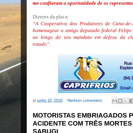
me confiaram a oportunidade de os representa
Dizeres da placa:
“A Cooperativa dos Produtores de Cana-de
homenagear o amigo deputado federal Felipe
ao longo do seu mandato em defesa da cla
estado”.
at
junho 15, 2010
Nenhum comentário:
MOTORISTAS EMBRIAGADOS 
ACIDENTE COM TRÊS MORTES
SABUGI