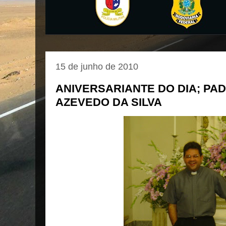
15 de junho de 2010
ANIVERSARIANTE DO DIA; PA
AZEVEDO DA SILVA