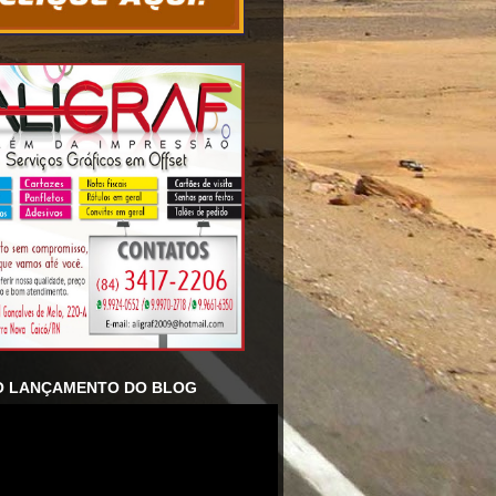
O LANÇAMENTO DO BLOG