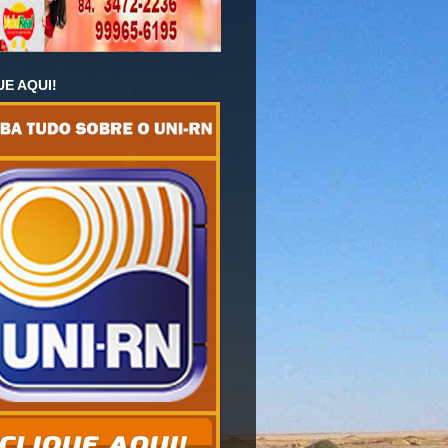
UE AQUI!