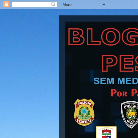
Blog Barra Pesad