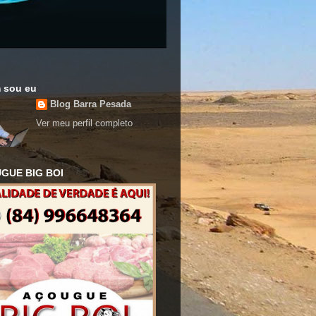
 sou eu
Blog Barra Pesada
Ver meu perfil completo
GUE BIG BOI