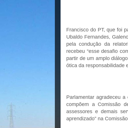
Francisco do PT, que foi 
Ubaldo Fernandes, Galeno 
pela condução da relato
recebeu “esse desafio com
partir de um amplo diálogo
ótica da responsabilidade e
Parlamentar agradeceu a 
compõem a Comissão de
assessores e demais ser
aprendizado” na Comissão