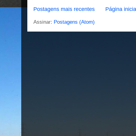
Postagens mais recentes
Página inicia
Assinar:
Postagens (Atom)