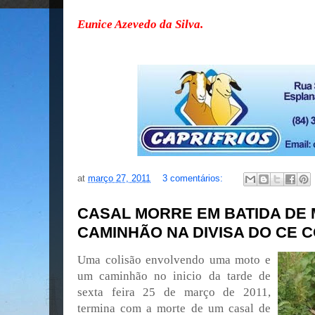
Eunice Azevedo da Silva.
at
março 27, 2011
3 comentários:
CASAL MORRE EM BATIDA DE
CAMINHÃO NA DIVISA DO CE 
Uma colisão envolvendo uma moto e
um caminhão no inicio da tarde de
sexta feira 25 de março de 2011,
termina com a morte de um casal de