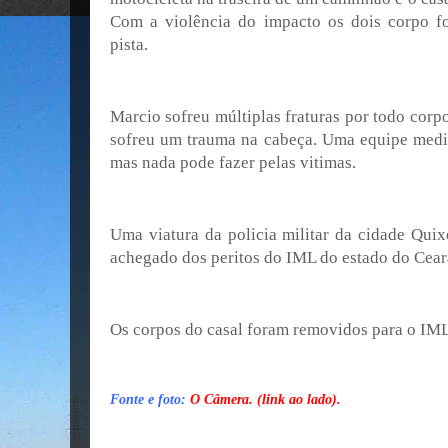
Com a violência do impacto os dois corpo f
pista.
Marcio sofreu múltiplas fraturas por todo corp
sofreu um trauma na cabeça. Uma equipe medic
mas nada pode fazer pelas vitimas.
Uma viatura da policia militar da cidade Quix
achegado dos peritos do IML do estado do Cear
Os corpos do casal foram removidos para o IML
Fonte e foto:
O Câmera. (link ao lado).