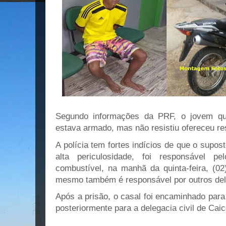
Segundo informações da PRF, o jovem qu
estava armado, mas não resistiu ofereceu res
A polícia tem fortes indícios de que o supo
alta periculosidade, foi responsável 
combustível, na manhã da quinta-feira, (0
mesmo também é responsável por outros deli
Após a prisão, o casal foi encaminhado para
posteriormente para a delegacia civil de Caic