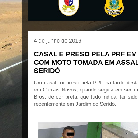
4 de junho de 2016
CASAL É PRESO PELA PRF EM
COM MOTO TOMADA EM ASSAL
SERIDÓ
Um casal foi preso pela PRF na tarde desta
em Currais Novos, quando seguia em senti
Bros, de cor preta, que tudo indica, ter s
recentemente em Jardim do Seridó.