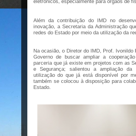
eletrônicos, especialmente para órgãos de f
Além da contribuição do IMD no desenv
inovação, a Secretaria da Administração que
redes do Estado por meio da utilização da red
Na ocasião, o Diretor do IMD, Prof. Ivonildo 
Governo de buscar ampliar a cooperação 
parceria que já existe em projetos com as 
e Segurança; salientou a ampliação da 
utilização do que já está disponível por 
também se colocou à disposição para colab
Estado.