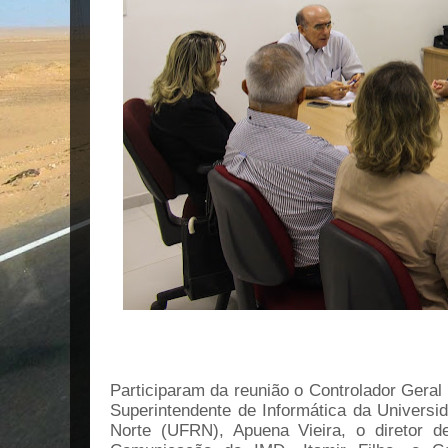
Participaram da reunião o Controlador Geral
Superintendente de Informática da Universi
Norte (UFRN), Apuena Vieira, o diretor d