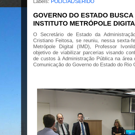
Labels:
POLICIAL/SERIDÓ
GOVERNO DO ESTADO BUSCA 
INSTITUTO METRÓPOLE DIGITA
O Secretário de Estado da Administraç
Cristiano Feitosa, se reuniu, nessa sexta-fe
Metrópole Digital (IMD), Professor Ivon
objetivo de viabilizar parcerias visando con
de custos à Administração Pública na área 
Comunicação do Governo do Estado do Rio G