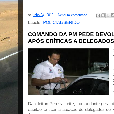
at
junho 04, 2016
Nenhum comentário:
Labels:
POLICIAL/SERIDÓ
COMANDO DA PM PEDE DEVOL
APÓS CRÍTICAS A DELEGADO
Dancleiton Pereira Leite, comandante geral d
capitão criticar a atuação de delegados de 