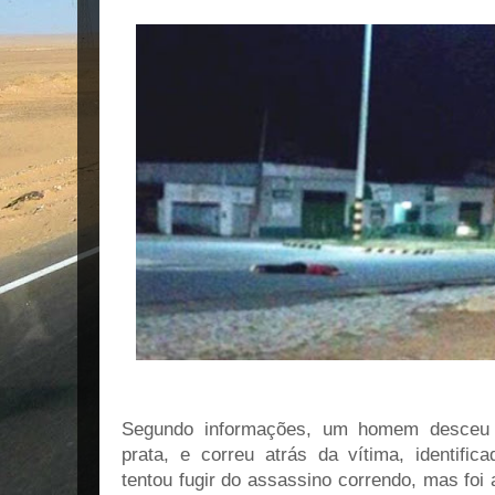
Segundo informações, um homem desceu 
prata, e correu atrás da vítima, identifi
tentou fugir do assassino correndo, mas foi 