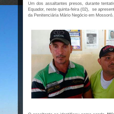
Um dos assaltantes presos, durante tentati
Equador, neste quinta-feira (02), se apresen
da Penitenciária Mário Negócio em Mossoró.