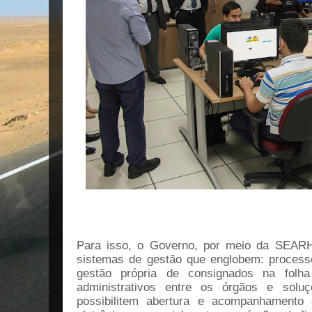
Para isso, o Governo, por meio da SEARH
sistemas de gestão que englobem: processos
gestão própria de consignados na folh
administrativos entre os órgãos e soluç
possibilitem abertura e acompanhamento 