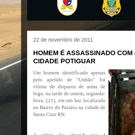
22 de novembro de 2011
HOMEM É ASSASSINADO COM 4
CIDADE POTIGUAR
Um homem identificado apenas
pelo apelido de “Unhão” foi
vítima de disparos de arma de
fogo, na tarde de ontem, segunda-
feira, (21), em um bar localizado
no Bairro do Paraíso na cidade de
Santa Cruz RN.