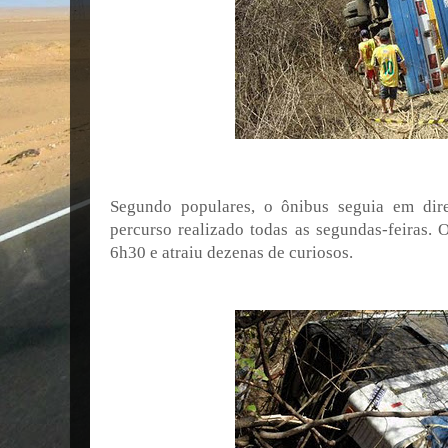
Segundo populares, o ônibus seguia em dire
percurso realizado todas as segundas-feiras. 
6h30 e atraiu dezenas de curiosos.