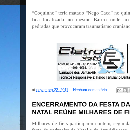
“Coquinho” teria matado “Nego Caca” no quin
fica localizada no mesmo Bairro onde aco
pedradas que provocaram traumatismo craniano
at
novembro 22, 2011
Nenhum comentário:
ENCERRAMENTO DA FESTA DA
NATAL REÚNE MILHARES DE FI
Milhares de fieis participaram ontem, segunda