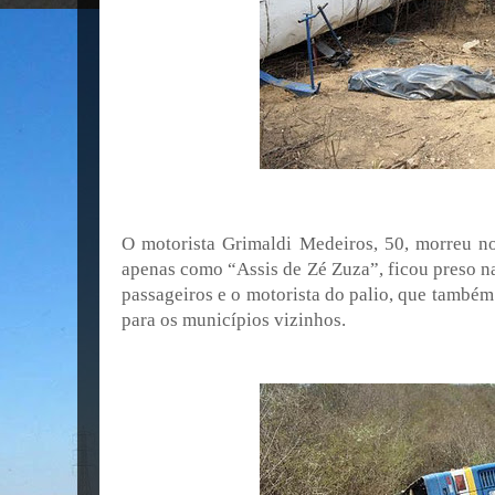
O motorista Grimaldi Medeiros, 50, morreu no 
apenas como “Assis de Zé Zuza”, ficou preso na
passageiros e o motorista do palio, que também
para os municípios vizinhos.