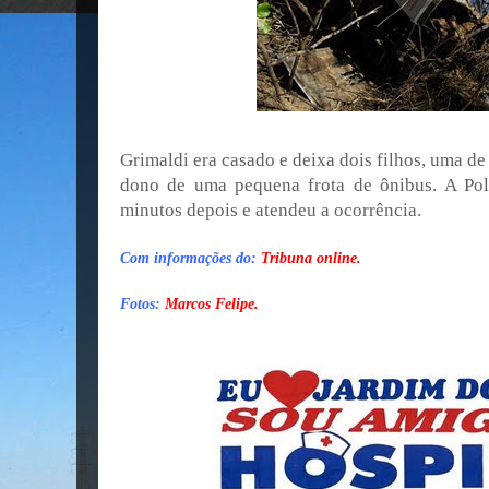
Grimaldi era casado e deixa dois filhos, uma de
dono de uma pequena frota de ônibus. A Pol
minutos depois e atendeu a ocorrência.
Com informações do:
Tribuna online.
Fotos:
Marcos Felipe.