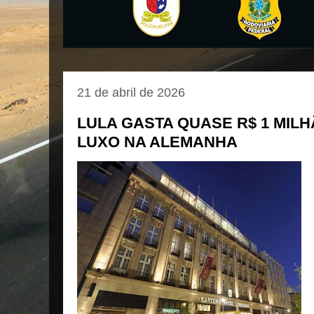
21 de abril de 2026
LULA GASTA QUASE R$ 1 MIL
LUXO NA ALEMANHA