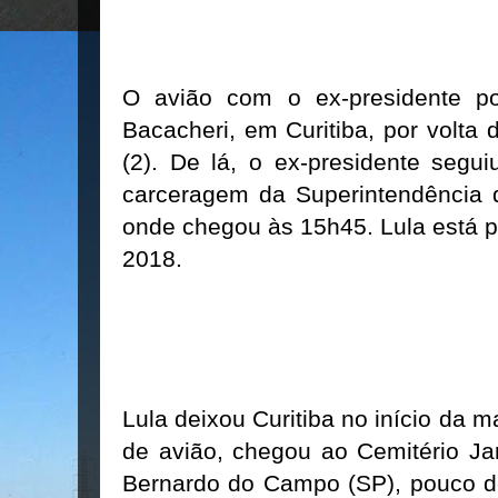
O avião com o ex-presidente p
Bacacheri, em Curitiba, por volta
(2). De lá, o ex-presidente segui
carceragem da Superintendência d
onde chegou às 15h45. Lula está p
2018.
Lula deixou Curitiba no início da 
de avião, chegou ao Cemitério Ja
Bernardo do Campo (SP), pouco de