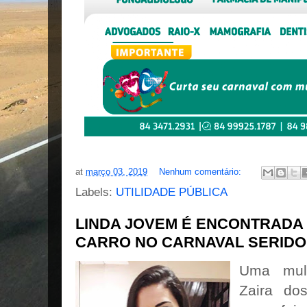
at
março 03, 2019
Nenhum comentário:
Labels:
UTILIDADE PÚBLICA
LINDA JOVEM É ENCONTRADA
CARRO NO CARNAVAL SERID
Uma mulh
Zaira do