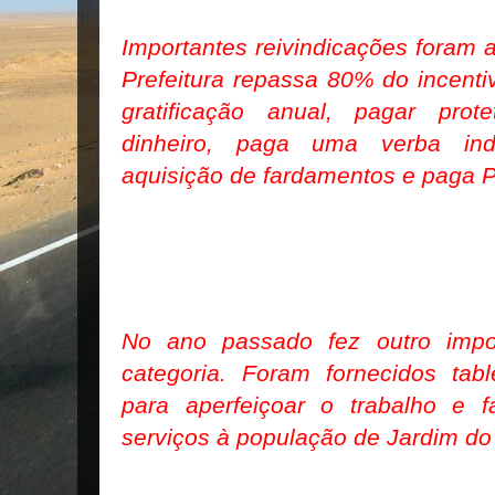
Importantes reivindicações foram 
Prefeitura repassa 80% do incenti
gratificação anual, pagar pro
dinheiro, paga uma verba inde
aquisição de fardamentos e paga
No ano passado fez outro impor
categoria. Foram fornecidos tabl
para aperfeiçoar o trabalho e fa
serviços à população de Jardim do