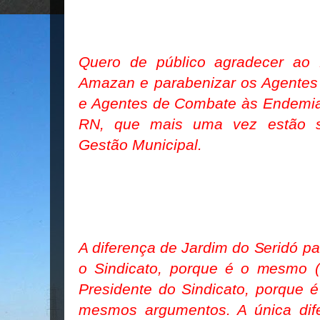
Quero de público agradecer ao E
Amazan e parabenizar os Agentes
e Agentes de Combate às Endemias
RN, que mais uma vez estão se
Gestão Municipal.
A diferença de Jardim do Seridó pa
o Sindicato, porque é o mesmo
Presidente do Sindicato, porque 
mesmos argumentos. A única dif