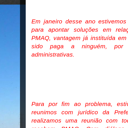
Em janeiro desse ano estivemos
para apontar soluções em rel
PMAQ, vantagem já instituída em 
sido paga a ninguém, por
administrativas.
Para por fim ao problema, est
reunimos com jurídico da Prefe
realizamos uma reunião com to