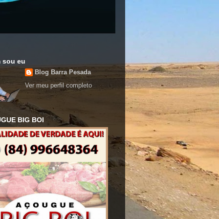
 sou eu
Blog Barra Pesada
Ver meu perfil completo
GUE BIG BOI