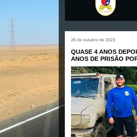
26 de outubro de 2023
QUASE 4 ANOS DEPOI
ANOS DE PRISÃO PO