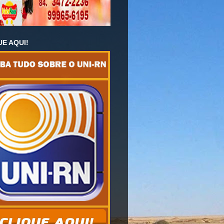
UE AQUI!