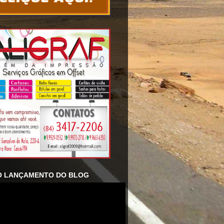
O LANÇAMENTO DO BLOG