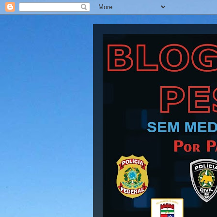
Blog Barra Pesad