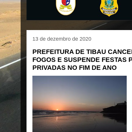
13 de dezembro de 2020
PREFEITURA DE TIBAU CANCE
FOGOS E SUSPENDE FESTAS 
PRIVADAS NO FIM DE ANO