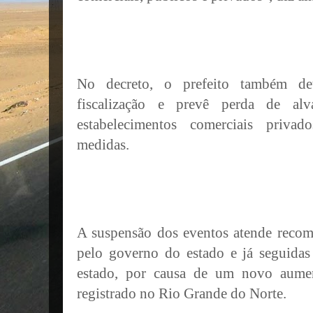
No decreto, o prefeito também det
fiscalização e prevê perda de al
estabelecimentos comerciais priva
medidas.
A suspensão dos eventos atende recom
pelo governo do estado e já seguidas
estado, por causa de um novo aume
registrado no Rio Grande do Norte.