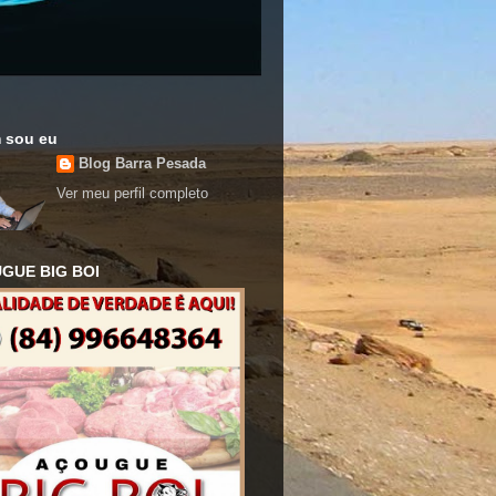
 sou eu
Blog Barra Pesada
Ver meu perfil completo
GUE BIG BOI