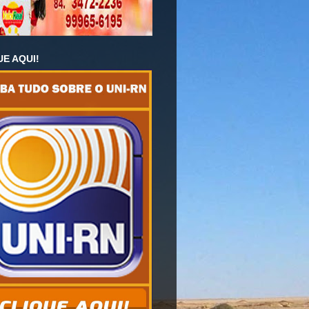
UE AQUI!