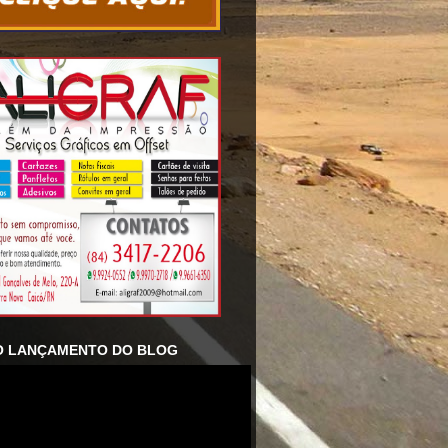
O LANÇAMENTO DO BLOG