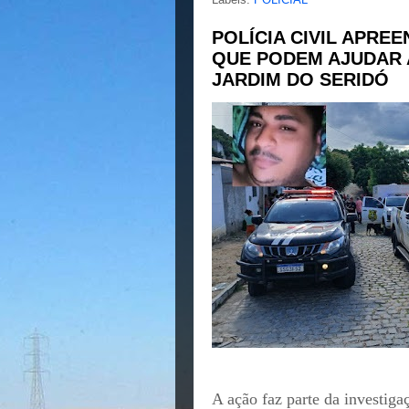
POLÍCIA CIVIL APRE
QUE PODEM AJUDAR 
JARDIM DO SERIDÓ
A ação faz parte da investig