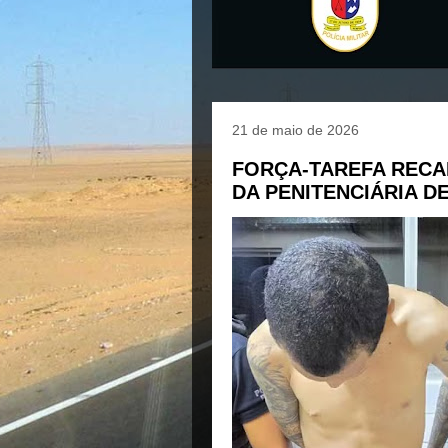
21 de maio de 2026
FORÇA-TAREFA RECA
DA PENITENCIÁRIA D