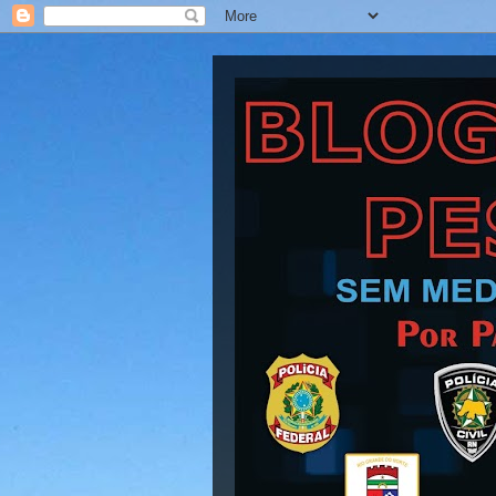
Blog Barra Pesad