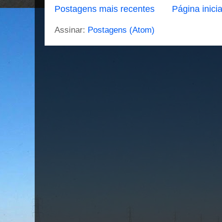
Postagens mais recentes
Página inicia
Assinar:
Postagens (Atom)