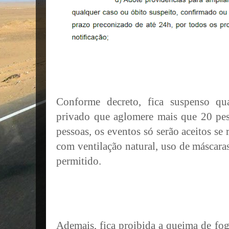
Conforme decreto, fica suspenso qu
privado que aglomere mais que 20 pe
pessoas, os eventos só serão aceitos se 
com ventilação natural, uso de máscaras
permitido.
Ademais, fica proibida a queima de fogo