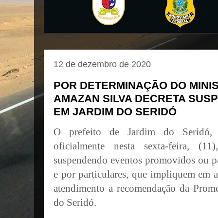
12 de dezembro de 2020
POR DETERMINAÇÃO DO MINIS
AMAZAN SILVA DECRETA SUS
EM JARDIM DO SERIDÓ
O prefeito de Jardim do Seridó, 
oficialmente nesta sexta-feira, (1
suspendendo
eventos promovidos ou p
e por particulares, que impliquem em 
atendimento a recomendação da Promot
do Seridó.