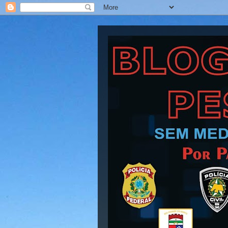
Blog Barra Pesad