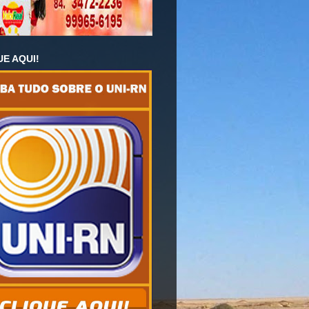
UE AQUI!