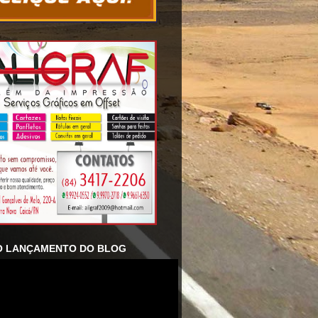
O LANÇAMENTO DO BLOG