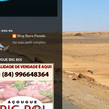
 sou eu
Blog Barra Pesada
Ver meu perfil completo
GUE BIG BOI