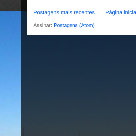
Postagens mais recentes
Página inicia
Assinar:
Postagens (Atom)