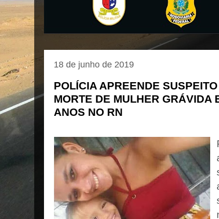
18 de junho de 2019
POLÍCIA APREENDE SUSPEITO 
MORTE DE MULHER GRÁVIDA E
ANOS NO RN