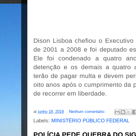
Dison Lisboa chefiou o Executivo
de 2001 a 2008 e foi deputado es
Ele foi condenado a quatro an
detenção e os demais a quatro
terão de pagar multa e devem per
oito anos após o cumprimento da p
de recorrer em liberdade.
at
junho 18, 2019
Nenhum comentário:
Labels:
MINISTÉRIO PÚBLICO FEDERAL
POLÍCIA PEDE QUEBRA DO SIG