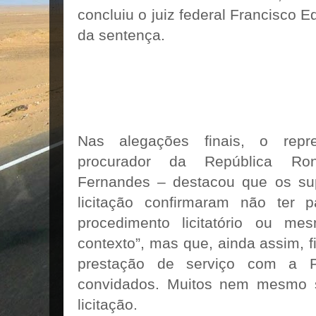
concluiu o juiz federal Francisco 
da sentença.
Nas alegações finais, o rep
procurador da República Ro
Fernandes – destacou que os su
licitação confirmaram não ter 
procedimento licitatório ou m
contexto”, mas que, ainda assim, 
prestação de serviço com a Pr
convidados. Muitos nem mesmo 
licitação.