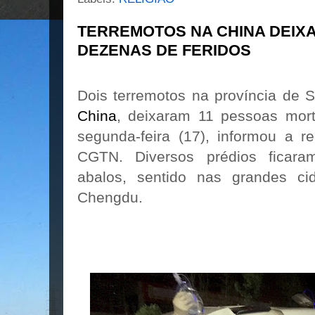
TERREMOTOS NA CHINA DEIXA
DEZENAS DE FERIDOS
Dois terremotos na província de 
China
, deixaram 11 pessoas mort
segunda-feira (17), informou a re
CGTN. Diversos prédios ficara
abalos, sentido nas grandes c
Chengdu.