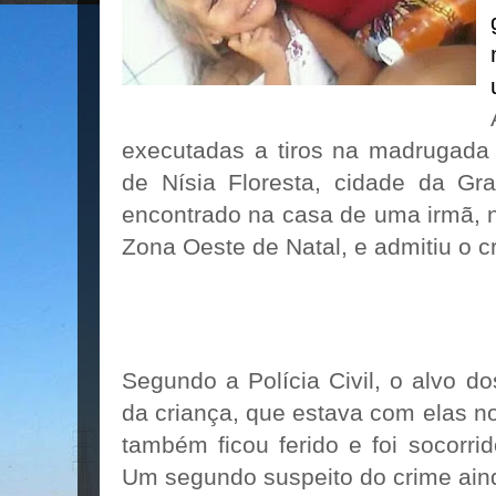
executadas a tiros na madrugada 
de Nísia Floresta, cidade da Gra
encontrado na casa de uma irmã, n
Zona Oeste de Natal, e admitiu o c
Segundo a Polícia Civil, o alvo do
da criança, que estava com elas n
também ficou ferido e foi socorri
Um segundo suspeito do crime ain