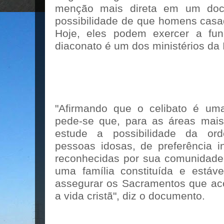
menção mais direta em um doc
possibilidade de que homens casa
Hoje, eles podem exercer a fu
diaconato é um dos ministérios da 
"Afirmando que o celibato é uma
pede-se que, para as áreas mais
estude a possibilidade da ord
pessoas idosas, de preferência i
reconhecidas por sua comunidad
uma família constituída e estáve
assegurar os Sacramentos que a
a vida cristã", diz o documento.