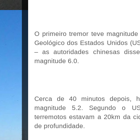
O primeiro tremor teve magnitude
Geológico dos Estados Unidos (US
– as autoridades chinesas diss
magnitude 6.0.
Cerca de 40 minutos depois, h
magnitude 5.2. Segundo o US
terremotos estavam a 20km da ci
de profundidade.