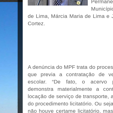
Permane
Municípi
de Lima, Márcia Maria de Lima e 
Cortez.
A denúncia do MPF trata do process
que previa a contratação de ve
escolar. “De fato, o acervo p
demonstra materialmente a cont
locação de serviço de transporte,
do procedimento licitatório. Ou seja
não houve certame licitatório, m