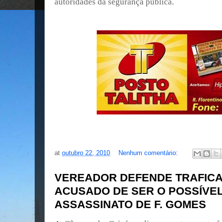
autoridades da segurança pública.
at
outubro 22, 2010
Nenhum comentário:
VEREADOR DEFENDE TRAFIC
ACUSADO DE SER O POSSÍVE
ASSASSINATO DE F. GOMES