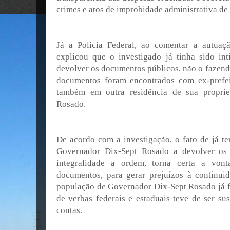
crimes e atos de improbidade administrativa de 
Já a Polícia Federal, ao comentar a autuaçã
explicou que o investigado já tinha sido i
devolver os documentos públicos, não o fazendo
documentos foram encontrados com ex-prefe
também em outra residência de sua propri
Rosado.
De acordo com a investigação, o fato de já ter
Governador Dix-Sept Rosado a devolver os
integralidade a ordem, torna certa a von
documentos, para gerar prejuízos à continui
população de Governador Dix-Sept Rosado já f
de verbas federais e estaduais teve de ser su
contas.