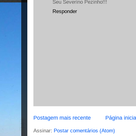
Seu Severino Pezinho!!!
Responder
Postagem mais recente
Página inicia
Assinar:
Postar comentários (Atom)