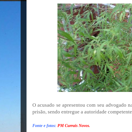
O acusado se apresentou com seu advogado na
prisão, sendo entregue a autoridade competente 
Fonte e fotos:
PM Currais Novos.