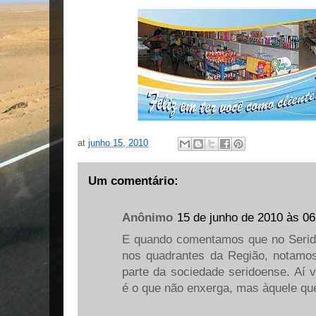
at
junho 15, 2010
Um comentário:
Anônimo
15 de junho de 2010 às 06
E quando comentamos que no Seridó,
nos quadrantes da Região, notamo
parte da sociedade seridoense. Aí 
é o que não enxerga, mas àquele que