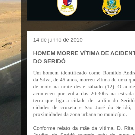
14 de junho de 2010
HOMEM MORRE VÍTIMA DE ACIDEN
DO SERIDÓ
Um homem identificado como Romildo Andr
da Silva, de 45 anos, morreu vítima de uma qu
de moto na noite deste sábado (12). O acide
aconteceu por volta das 20:30hs na estrada
terra que liga a cidade de Jardim do Seridó
cidades de cruzeta e São José do Seridó, 
proximidades da zona urbana no município.
Conforme relato da mãe da vítima, D. Rita