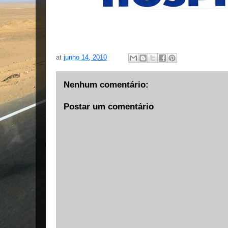
at
junho 14, 2010
Nenhum comentário:
Postar um comentário