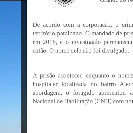
De acordo com a corporação, o cri
território paraibano. O mandado de pri
em 2018, e o investigado permanecia 
então. O nome dele não foi divulgado.
A prisão aconteceu enquanto o hom
hospitalar localizada no bairro Ale
abordagem, o foragido apresentou a
Nacional de Habilitação (CNH) com nom