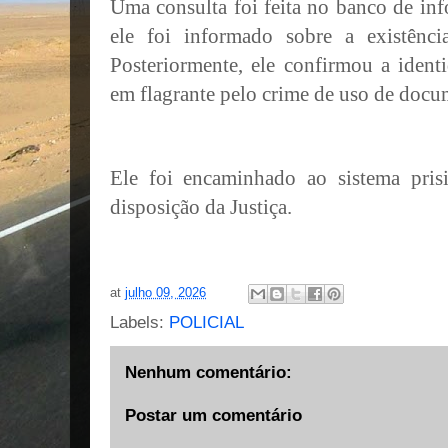
Uma consulta foi feita no banco de inf
ele foi informado sobre a existênc
Posteriormente, ele confirmou a iden
em flagrante pelo crime de uso de docu
Ele foi encaminhado ao sistema pris
disposição da Justiça.
at
julho 09, 2026
Labels:
POLICIAL
Nenhum comentário:
Postar um comentário