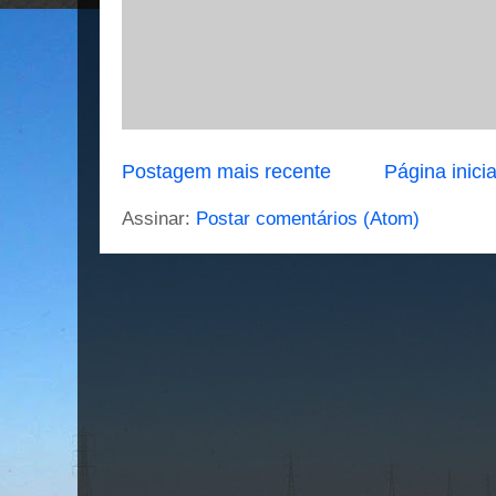
Postagem mais recente
Página inicia
Assinar:
Postar comentários (Atom)