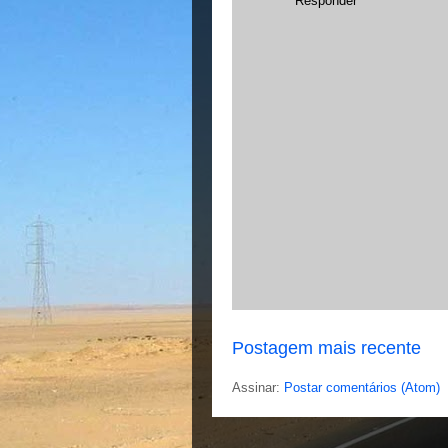
Responder
Postagem mais recente
Assinar:
Postar comentários (Atom)