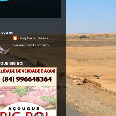
 sou eu
Blog Barra Pesada
Ver meu perfil completo
GUE BIG BOI