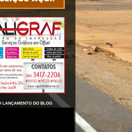
O LANÇAMENTO DO BLOG