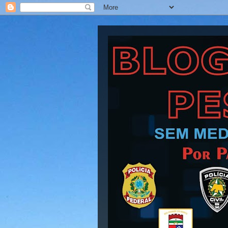
Blog Barra Pesad