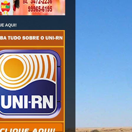
UE AQUI!