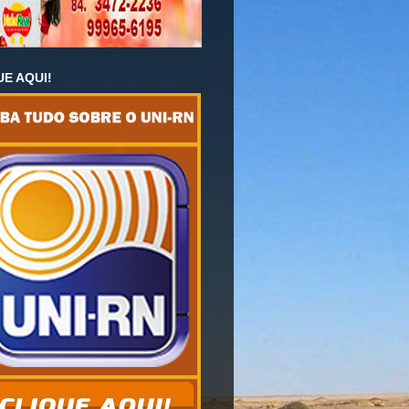
UE AQUI!