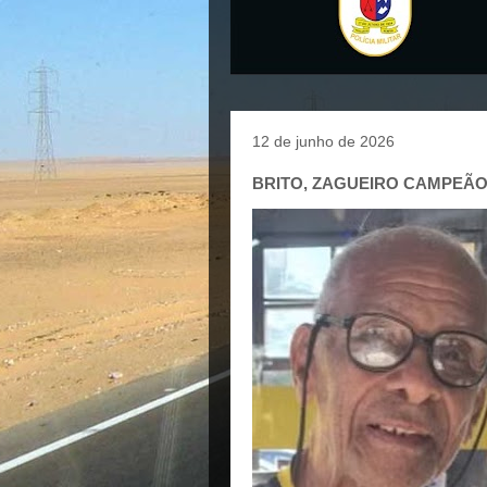
12 de junho de 2026
BRITO, ZAGUEIRO CAMPEÃO 