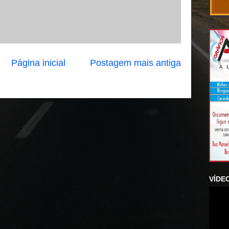
Página inicial
Postagem mais antiga
VÍDE