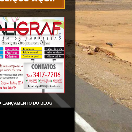
O LANÇAMENTO DO BLOG