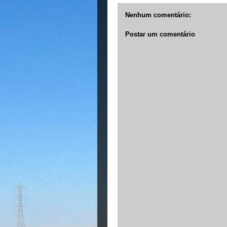
Nenhum comentário:
Postar um comentário