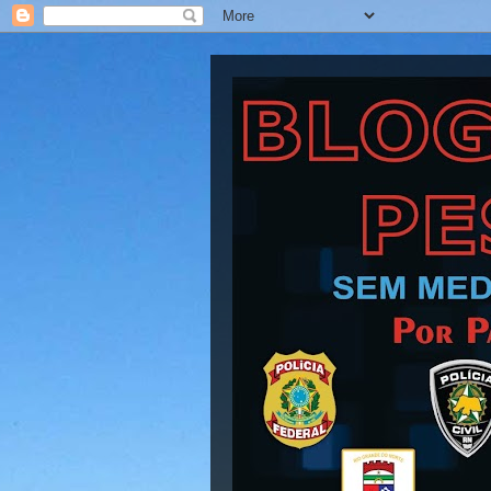
Blog Barra Pesad