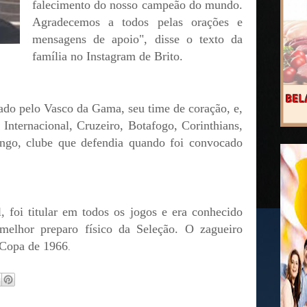
falecimento do nosso campeão do mundo.
Agradecemos a todos pelas orações e
mensagens de apoio", disse o texto da
família no Instagram de Brito.
lado pelo Vasco da Gama, seu time de coração, e,
Internacional, Cruzeiro, Botafogo, Corinthians,
engo, clube que defendia quando foi convocado
 foi titular em todos os jogos e era conhecido
melhor preparo físico da Seleção. O zagueiro
 Copa de 1966
.