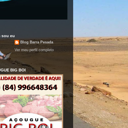
 sou eu
Blog Barra Pesada
Ver meu perfil completo
GUE BIG BOI