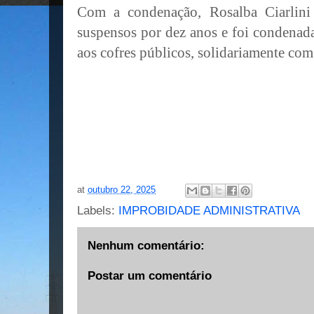
Com a condenação, Rosalba Ciarlini t
suspensos por dez anos e foi condenad
aos cofres públicos, solidariamente com
at
outubro 22, 2025
Labels:
IMPROBIDADE ADMINISTRATIVA
Nenhum comentário:
Postar um comentário