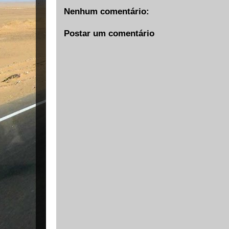
Nenhum comentário:
Postar um comentário