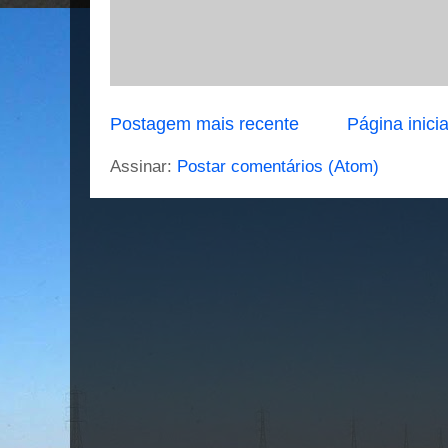
Postagem mais recente
Página inicia
Assinar:
Postar comentários (Atom)