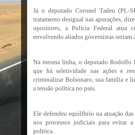
Já o deputado Coronel Tadeu (PL-S
tratamento desigual nas apurações, diz
opositores, a Polícia Federal atua 
envolvendo aliados governistas seriam 
Na mesma linha, o deputado Rodolfo
que há seletividade nas ações e res
criminalizar Bolsonaro, sua família e l
a tensão política no país.
Ele defendeu equilíbrio na atuação das 
nos processos judiciais para evitar 
política.