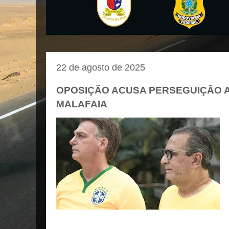
22 de agosto de 2025
OPOSIÇÃO ACUSA PERSEGUIÇÃO 
MALAFAIA