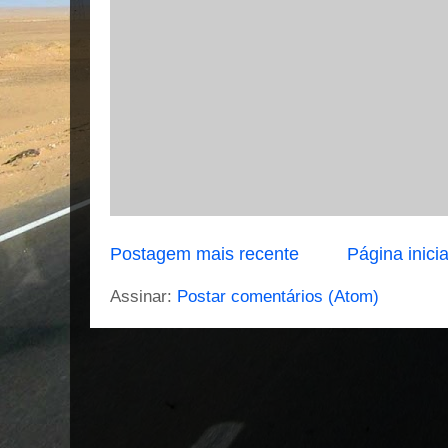
Postagem mais recente
Página inicia
Assinar:
Postar comentários (Atom)