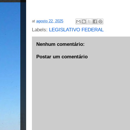
at
agosto 22, 2025
Labels:
LEGISLATIVO FEDERAL
Nenhum comentário:
Postar um comentário