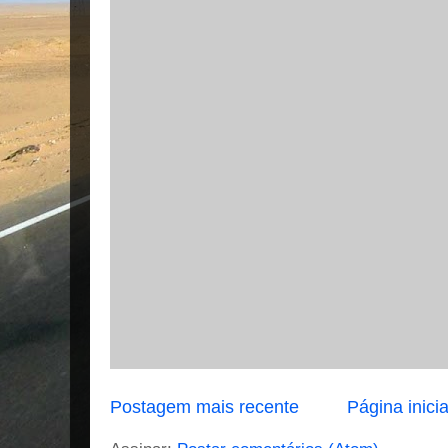
Postagem mais recente
Página inicia