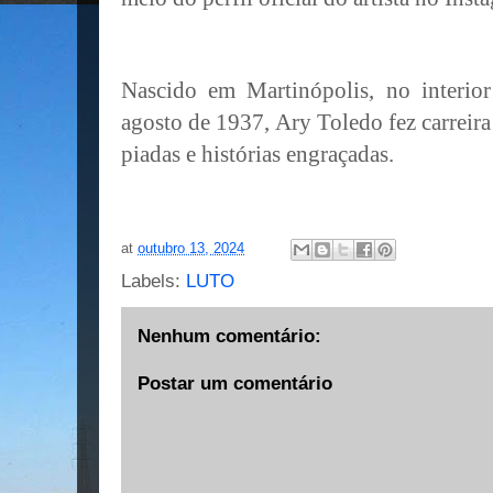
Nascido em Martinópolis, no interi
agosto de 1937, Ary Toledo fez carreir
piadas e histórias engraçadas.
at
outubro 13, 2024
Labels:
LUTO
Nenhum comentário:
Postar um comentário