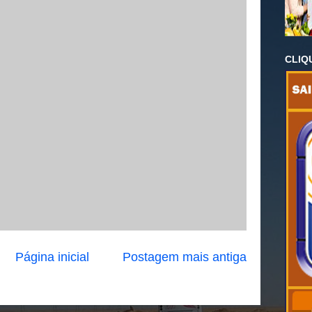
CLIQ
Página inicial
Postagem mais antiga