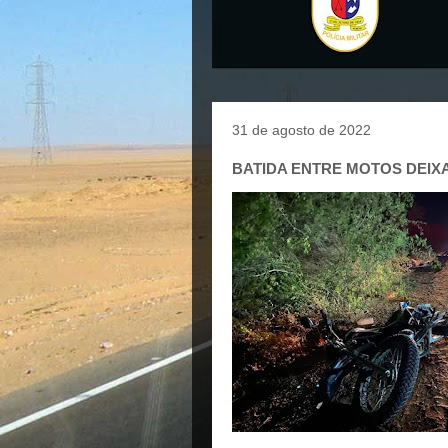
31 de agosto de 2022
BATIDA ENTRE MOTOS DEIXA