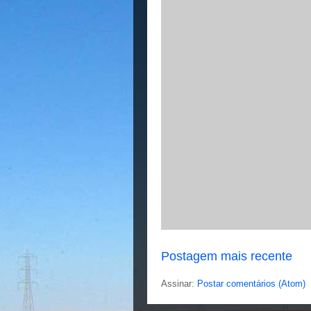
Postagem mais recente
Assinar:
Postar comentários (Atom)