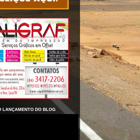
O LANÇAMENTO DO BLOG