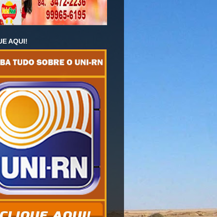
UE AQUI!