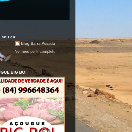
 sou eu
Blog Barra Pesada
Ver meu perfil completo
GUE BIG BOI