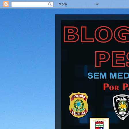
Blog Barra Pesad