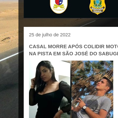
25 de julho de 2022
CASAL MORRE APÓS COLIDIR MOT
NA PISTA EM SÃO JOSÉ DO SABUG