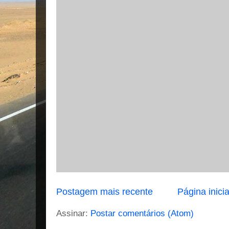
Postagem mais recente
Página inicia
Assinar:
Postar comentários (Atom)