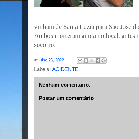
vinham de Santa Luzia para São José d
Ambos morreram ainda no local, antes
socorro.
at
julho 25, 2022
Labels:
ACIDENTE
Nenhum comentário:
Postar um comentário