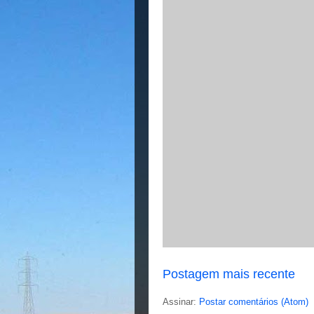
Postagem mais recente
Assinar:
Postar comentários (Atom)