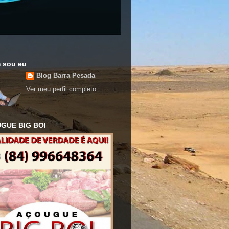
 sou eu
Blog Barra Pesada
Ver meu perfil completo
GUE BIG BOI