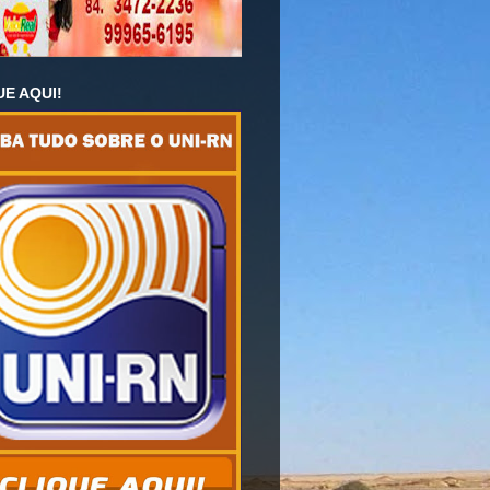
UE AQUI!