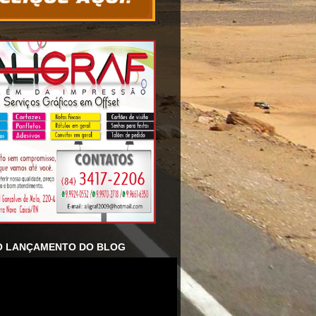
O LANÇAMENTO DO BLOG