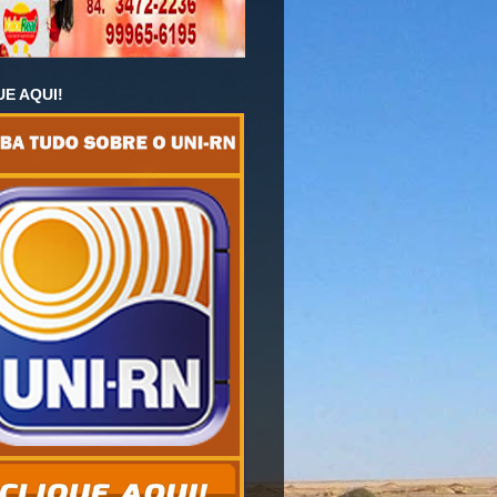
UE AQUI!