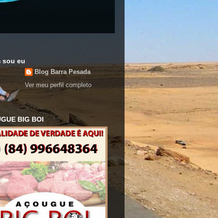
 sou eu
Blog Barra Pesada
Ver meu perfil completo
GUE BIG BOI