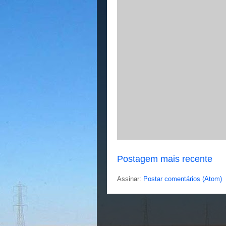
Postagem mais recente
Assinar:
Postar comentários (Atom)