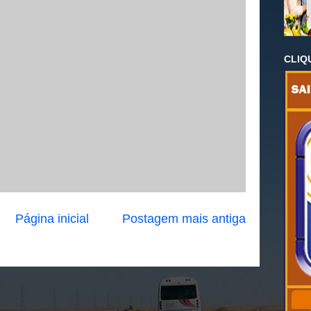
CLIQ
Página inicial
Postagem mais antiga