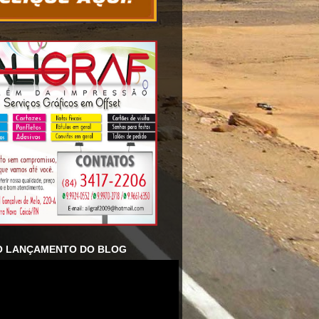
O LANÇAMENTO DO BLOG