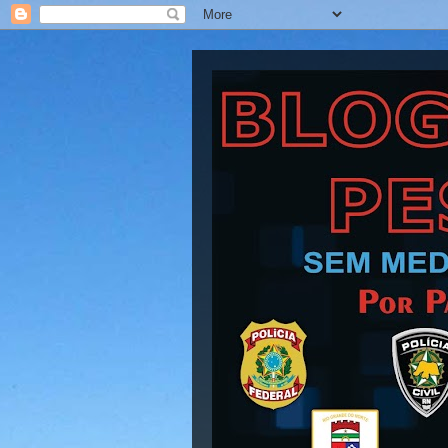
Blog Barra Pesad