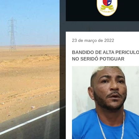
23 de março de 2022
BANDIDO DE ALTA PERICUL
NO SERIDÓ POTIGUAR