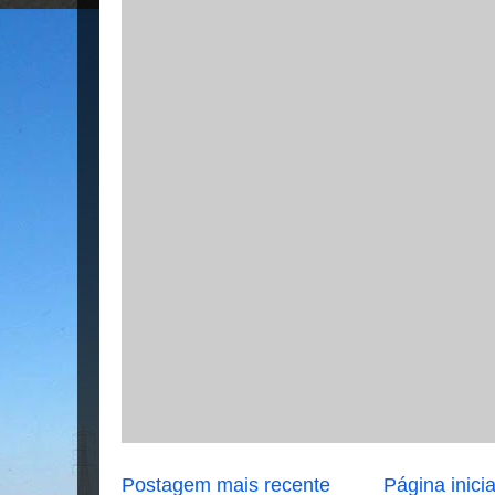
Postagem mais recente
Página inicia