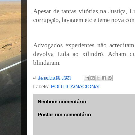
Apesar de tantas vitórias na Justiça, 
corrupção, lavagem etc e teme nova con
Advogados experientes não acredita
devolva Lula ao xilindró. Acham qu
blindaram.
at
dezembro 09, 2021
Labels:
POLÍTICA/NACIONAL
Nenhum comentário:
Postar um comentário