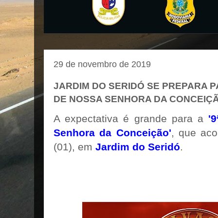
29 de novembro de 2019
JARDIM DO SERIDÓ SE PREPARA P
DE NOSSA SENHORA DA CONCEIÇ
A expectativa é grande para a
'
Senhora da Conceição'
, que aco
(01), em
Jardim do Seridó
.