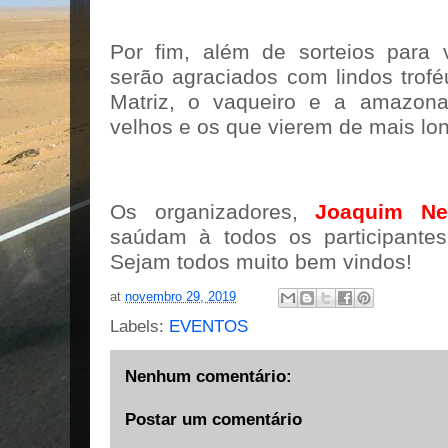
Por fim, além de sorteios para
serão agraciados com lindos trof
Matriz, o vaqueiro e a amazon
velhos e os que vierem de mais lo
Os organizadores,
Joaquim Ne
saúdam à todos os participante
Sejam todos muito bem vindos!
at
novembro 29, 2019
Labels:
EVENTOS
Nenhum comentário:
Postar um comentário