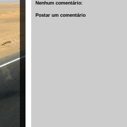
Nenhum comentário:
Postar um comentário