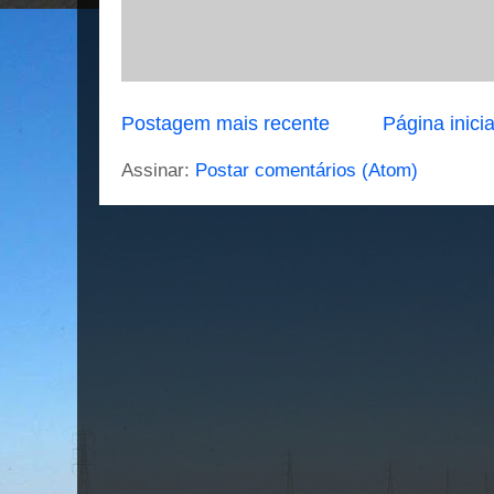
Postagem mais recente
Página inicia
Assinar:
Postar comentários (Atom)