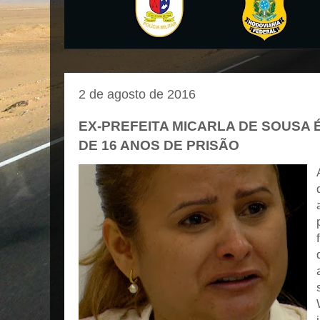
2 de agosto de 2016
EX-PREFEITA MICARLA DE SOUSA 
DE 16 ANOS DE PRISÃO