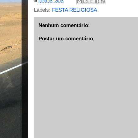
at
julho 15, 2016
Labels:
FESTA RELIGIOSA
Nenhum comentário:
Postar um comentário