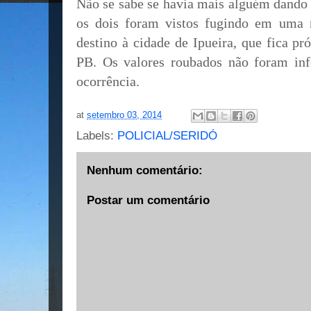
Não se sabe se havia mais alguém dando 
os dois foram vistos fugindo em uma
destino à cidade de Ipueira, que fica p
PB. Os valores roubados não foram in
ocorrência.
at
setembro 03, 2014
Labels:
POLICIAL/SERIDÓ
Nenhum comentário:
Postar um comentário