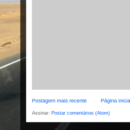
Postagem mais recente
Página inicia
Assinar:
Postar comentários (Atom)