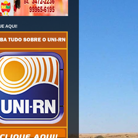
UE AQUI!