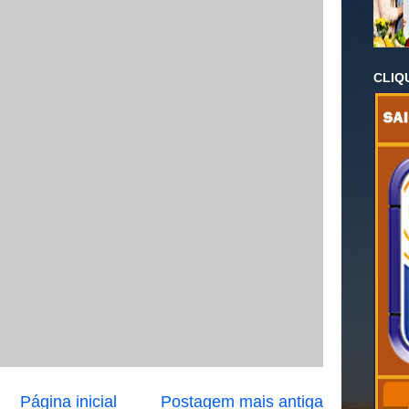
CLIQ
Página inicial
Postagem mais antiga