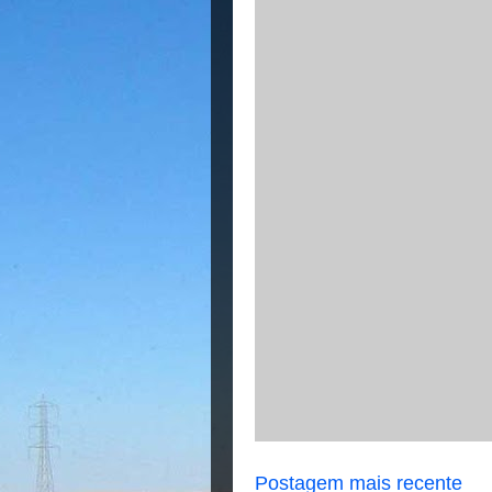
Postagem mais recente