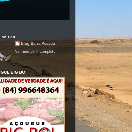
 sou eu
Blog Barra Pesada
Ver meu perfil completo
GUE BIG BOI