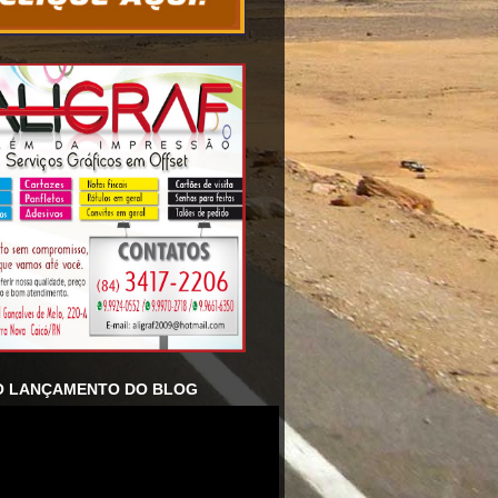
O LANÇAMENTO DO BLOG