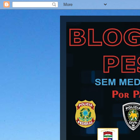
Blog Barra Pesad