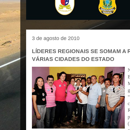
3 de agosto de 2010
LÍDERES REGIONAIS SE SOMAM A 
VÁRIAS CIDADES DO ESTADO
g