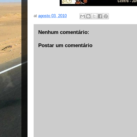
at
agosto 03, 2010
Nenhum comentário:
Postar um comentário