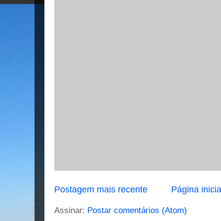
Postagem mais recente
Página inicia
Assinar:
Postar comentários (Atom)