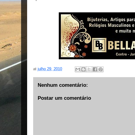
at
julho 29, 2010
Nenhum comentário:
Postar um comentário