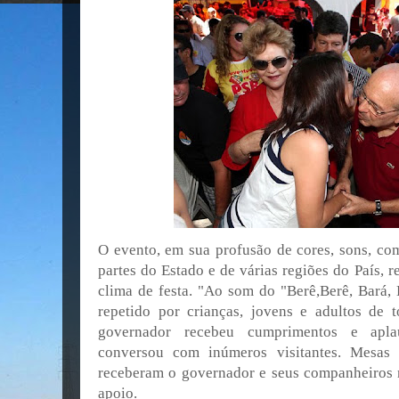
O evento, em sua profusão de cores, sons, com
partes do Estado e de várias regiões do País, 
clima de festa. "Ao som do "Berê,Berê, Bará,
repetido por crianças, jovens e adultos de
governador recebeu cumprimentos e aplau
conversou com inúmeros visitantes. Mesas o
receberam o governador e seus companheiros 
apoio.