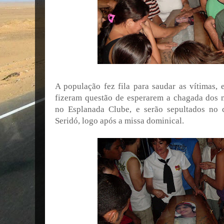
A população fez fila para saudar as vítimas, 
fizeram questão de esperarem a chagada dos 
no Esplanada Clube, e serão sepultados no 
Seridó, logo após a missa dominical.