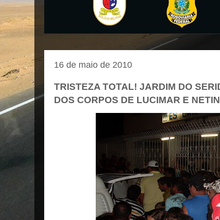
16 de maio de 2010
TRISTEZA TOTAL! JARDIM DO SER
DOS CORPOS DE LUCIMAR E NETI