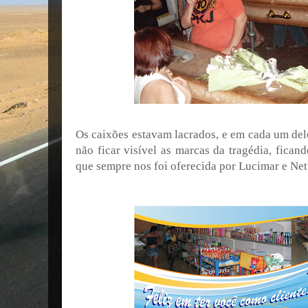
Os caixões estavam lacrados, e em cada um dele
não ficar visível as marcas da tragédia, fica
que sempre nos foi oferecida por Lucimar e Net