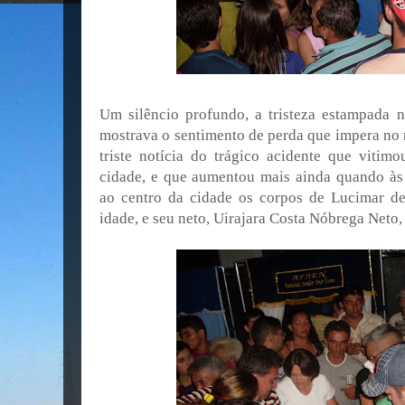
Um silêncio profundo, a tristeza estampada 
mostrava o sentimento de perda que impera no 
triste notícia do trágico acidente que vitimo
cidade, e que aumentou mais ainda quando à
ao centro da cidade os corpos de Lucimar d
idade, e seu neto, Uirajara Costa Nóbrega Neto,