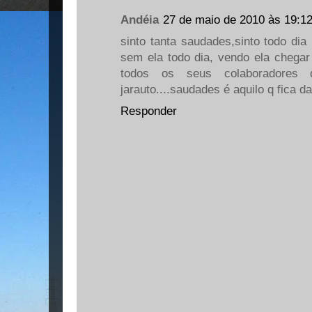
Andéia
27 de maio de 2010 às 19:1
sinto tanta saudades,sinto todo di
sem ela todo dia, vendo ela chega
todos os seus colaboradores
jarauto....saudades é aquilo q fica da
Responder