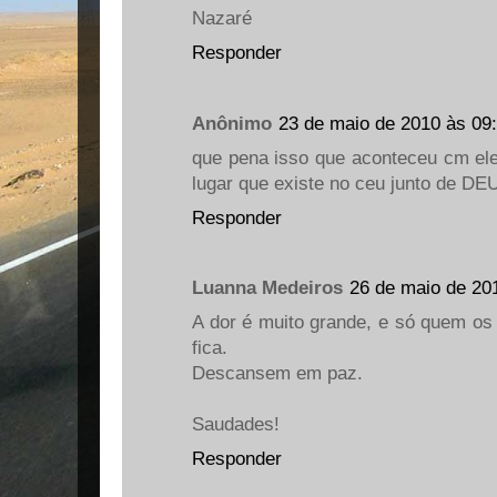
Nazaré
Responder
Anônimo
23 de maio de 2010 às 09
que pena isso que aconteceu cm ele
lugar que existe no ceu junto de DE
Responder
Luanna Medeiros
26 de maio de 20
A dor é muito grande, e só quem os
fica.
Descansem em paz.
Saudades!
Responder