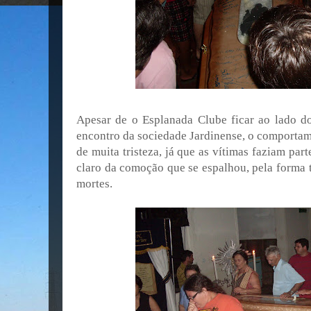
Apesar de o Esplanada Clube ficar ao lado d
encontro da sociedade Jardinense, o comportam
de muita tristeza, já que as vítimas faziam part
claro da comoção que se espalhou, pela forma 
mortes.