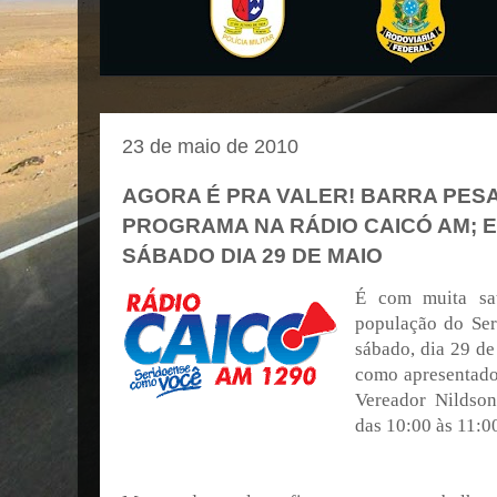
23 de maio de 2010
AGORA É PRA VALER! BARRA PES
PROGRAMA NA RÁDIO CAICÓ AM; 
SÁBADO DIA 29 DE MAIO
É com muita sa
população do Seri
sábado, dia 29 de
como apresentado
Vereador Nildso
das 10:00 às 11:0