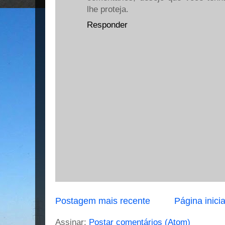
lhe proteja.
Responder
Postagem mais recente
Página inicia
Assinar:
Postar comentários (Atom)