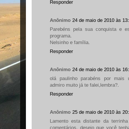
Responder
Anônimo
24 de maio de 2010 às 13
Parebéns pela sua conquista e e
programa.
Nelsinho e família.
Responder
Anônimo
24 de maio de 2010 às 16
olá paulinho parabéns por mais 
admiro muito já te falei,lembra?.
Responder
Anônimo
25 de maio de 2010 às 20
Lamento esta distante da terrinh
comentários, desejo que você ten