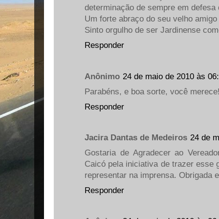
determinação de sempre em defesa 
Um forte abraço do seu velho amigo
Sinto orgulho de ser Jardinense com
Responder
Anônimo
24 de maio de 2010 às 06
Parabéns, e boa sorte, você merece
Responder
Jacira Dantas de Medeiros
24 de m
Gostaria de Agradecer ao Vereado
Caicó pela iniciativa de trazer ess
representar na imprensa. Obrigada 
Responder