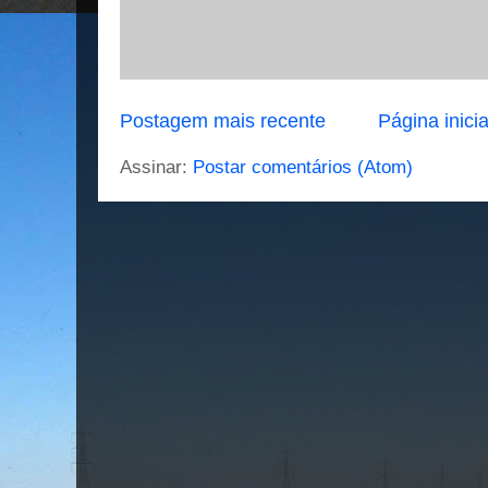
Postagem mais recente
Página inicia
Assinar:
Postar comentários (Atom)