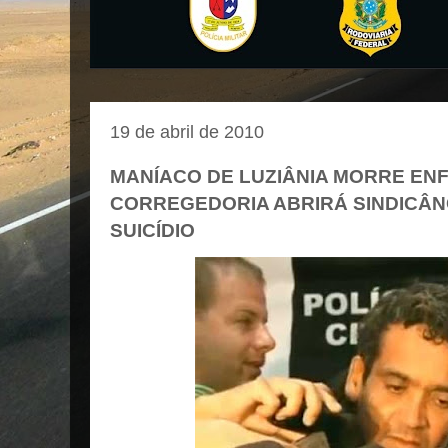
19 de abril de 2010
MANÍACO DE LUZIÂNIA MORRE EN
CORREGEDORIA ABRIRÁ SINDICÂN
SUICÍDIO