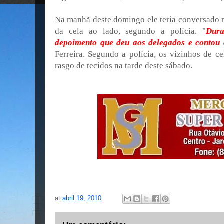
Na manhã deste domingo ele teria conversado
da cela ao lado, segundo a polícia. "
Dura
depoimento que deu aos delegados e contou
Ferreira. Segundo a polícia, os vizinhos de c
rasgo de tecidos na tarde deste sábado.
at
abril 19, 2010