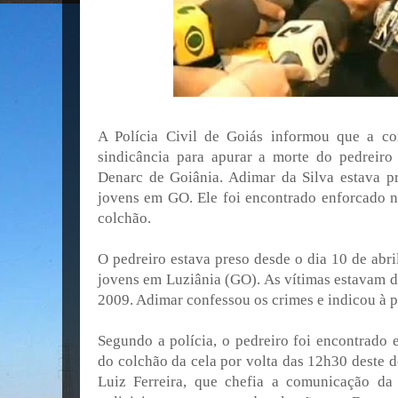
A Polícia Civil de Goiás informou que a co
sindicância para apurar a morte do pedreir
Denarc de Goiânia. Adimar da Silva estava p
jovens em GO. Ele foi encontrado enforcado n
colchão.
O pedreiro estava preso desde o dia 10 de abri
jovens em Luziânia (GO). As vítimas estavam 
2009. Adimar confessou os crimes e indicou à po
Segundo a polícia, o pedreiro foi encontrado 
do colchão da cela por volta das 12h30 deste 
Luiz Ferreira, que chefia a comunicação da 