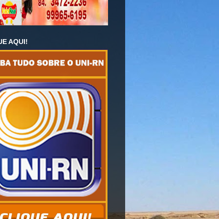
UE AQUI!