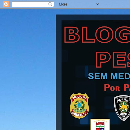
Blog Barra Pesad