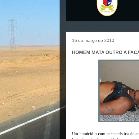
16 de março de 2010
HOMEM MATA OUTRO A FAC
Um homicídio com característica de ac