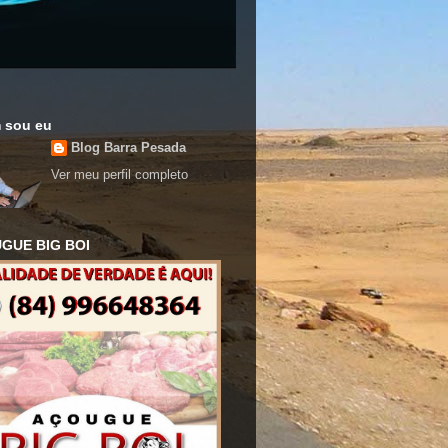
 sou eu
Blog Barra Pesada
Ver meu perfil completo
GUE BIG BOI