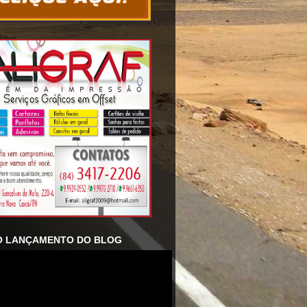
O LANÇAMENTO DO BLOG