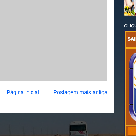
CLIQ
Página inicial
Postagem mais antiga