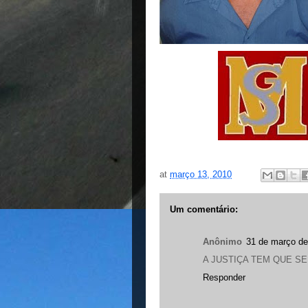
at
março 13, 2010
Um comentário:
Anônimo
31 de março de
A JUSTIÇA TEM QUE SE
Responder