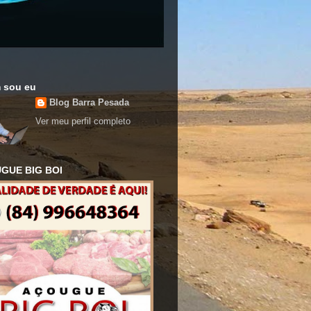
 sou eu
Blog Barra Pesada
Ver meu perfil completo
GUE BIG BOI