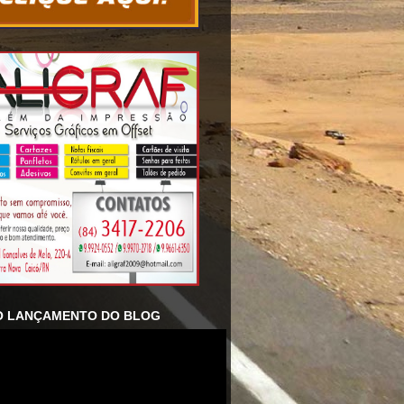
O LANÇAMENTO DO BLOG