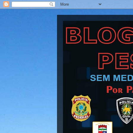
Blog Barra Pesad