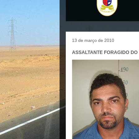
13 de março de 2010
ASSALTANTE FORAGIDO DO 