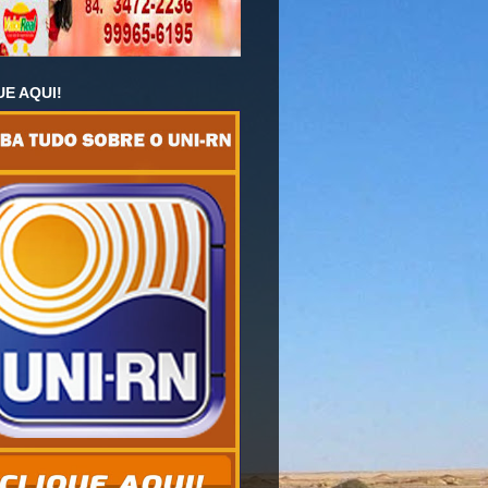
UE AQUI!