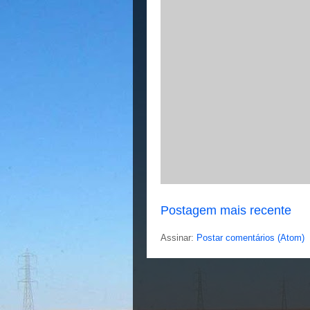
Postagem mais recente
Assinar:
Postar comentários (Atom)