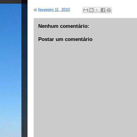
at
fevereiro 11, 2010
Nenhum comentário:
Postar um comentário