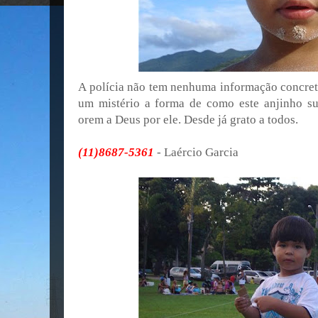
A polícia não tem nenhuma informação concreta
um mistério a forma de como este anjinho s
orem a Deus por ele. Desde já grato a todos.
(11)8687-5361
- Laércio Garcia