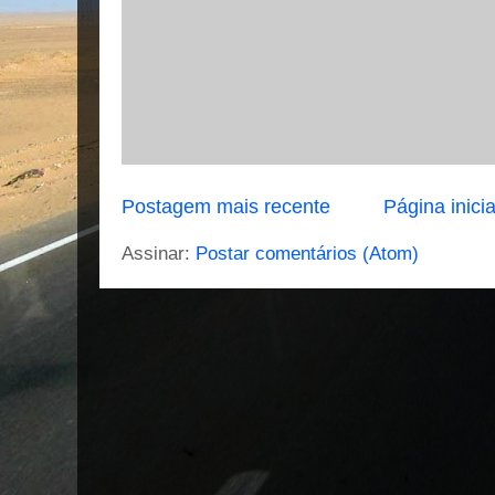
Postagem mais recente
Página inicia
Assinar:
Postar comentários (Atom)