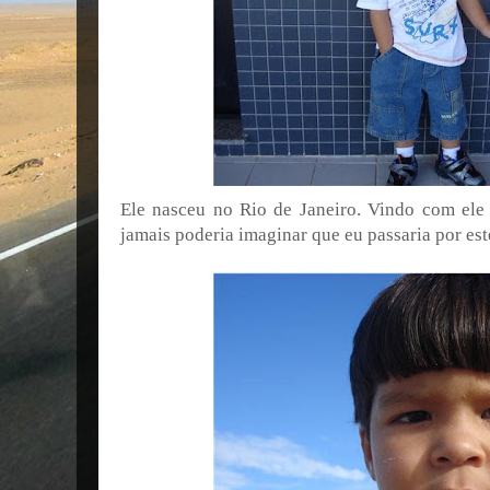
Ele nasceu no Rio de Janeiro. Vindo com ele 
jamais poderia imaginar que eu passaria por est