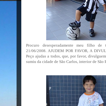
Procuro desesperadamente meu filho de t
21/06/2008. AJUDEM POR FAVOR, A DIVU
Peço ajudas a todos, que, por favor, divulguem 
sumiu da cidade de São Carlos, interior de São 