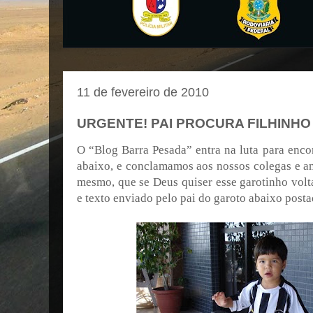
11 de fevereiro de 2010
URGENTE! PAI PROCURA FILHINH
O “Blog Barra Pesada” entra na luta para encon
abaixo, e conclamamos aos nossos colegas e a
mesmo, que se Deus quiser esse garotinho volta
e texto enviado pelo pai do garoto abaixo posta