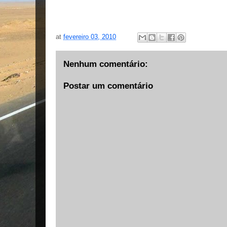
at
fevereiro 03, 2010
Nenhum comentário:
Postar um comentário