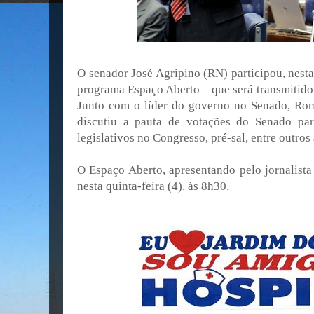
O senador José Agripino (RN) participou, nesta
programa Espaço Aberto – que será transmitido
Junto com o líder do governo no Senado, Ro
discutiu a pauta de votações do Senado par
legislativos no Congresso, pré-sal, entre outros
O Espaço Aberto, apresentando pelo jornalista
nesta quinta-feira (4), às 8h30.