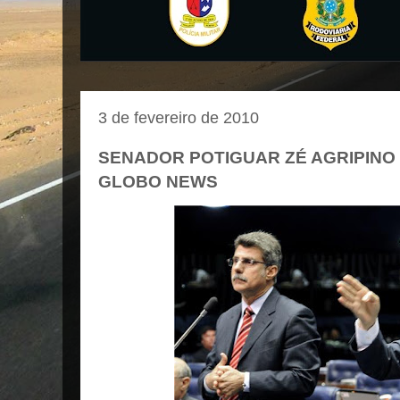
3 de fevereiro de 2010
SENADOR POTIGUAR ZÉ AGRIPINO
GLOBO NEWS