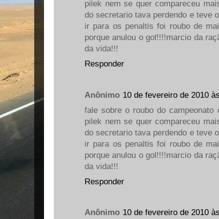
pilek nem se quer compareceu mais 
do secretario tava perdendo e teve o
ir para os penaltis foi roubo de ma
porque anulou o gol!!!!marcio da raç
da vida!!!
Responder
Anônimo
10 de fevereiro de 2010 à
fale sobre o roubo do campeonato 
pilek nem se quer compareceu mais 
do secretario tava perdendo e teve o
ir para os penaltis foi roubo de ma
porque anulou o gol!!!!marcio da raç
da vida!!!
Responder
Anônimo
10 de fevereiro de 2010 à