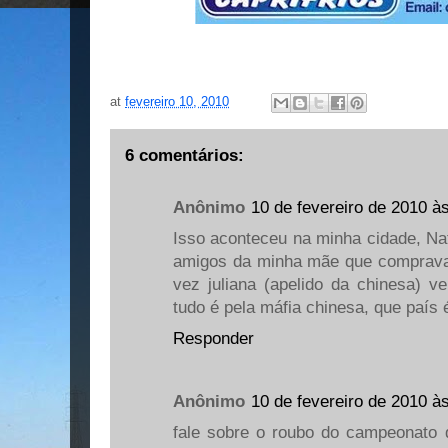
at
fevereiro 10, 2010
6 comentários:
Anônimo
10 de fevereiro de 2010 à
Isso aconteceu na minha cidade, Nat
amigos da minha mãe que comprava
vez juliana (apelido da chinesa) v
tudo é pela máfia chinesa, que país
Responder
Anônimo
10 de fevereiro de 2010 à
fale sobre o roubo do campeonato 