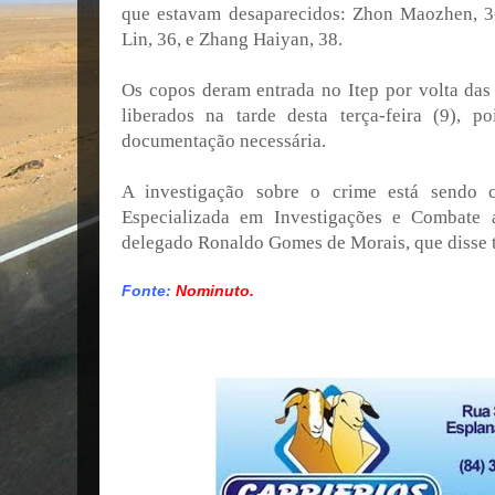
que estavam desaparecidos: Zhon Maozhen, 36
Lin, 36, e Zhang Haiyan, 38.
Os copos deram entrada no Itep por volta da
liberados na tarde desta terça-feira (9), p
documentação necessária.
A investigação sobre o crime está sendo 
Especializada em Investigações e Combate 
delegado Ronaldo Gomes de Morais, que disse t
Fonte:
Nominuto.