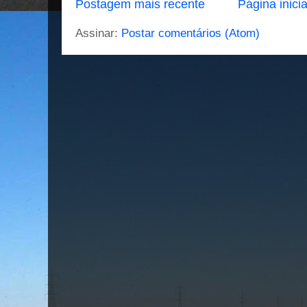
Postagem mais recente
Página inicia
Assinar:
Postar comentários (Atom)