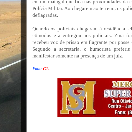
em um matagal que fica nas proximidades da 
Polícia Militar. Ao chegarem ao terreno, os pol
deflagradas.
Quando os policiais chegaram à residência, 
cômodos e a entregou aos policiais. Zina fo
recebeu voz de prisão em flagrante por posse 
Segundo a secretaria, o humorista preferi
manifestar somente na presença de um juiz.
Foto:
G1.