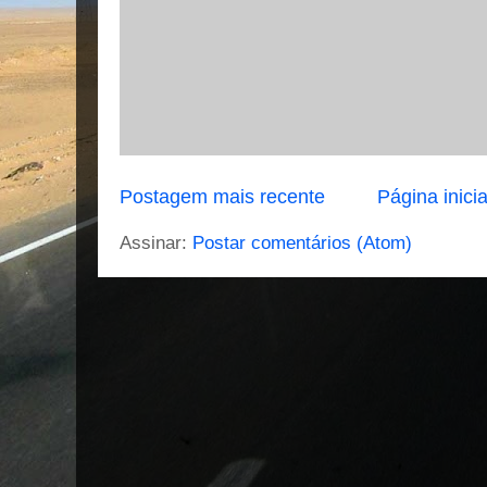
Postagem mais recente
Página inicia
Assinar:
Postar comentários (Atom)