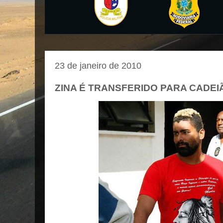
23 de janeiro de 2010
ZINA É TRANSFERIDO PARA CADEI