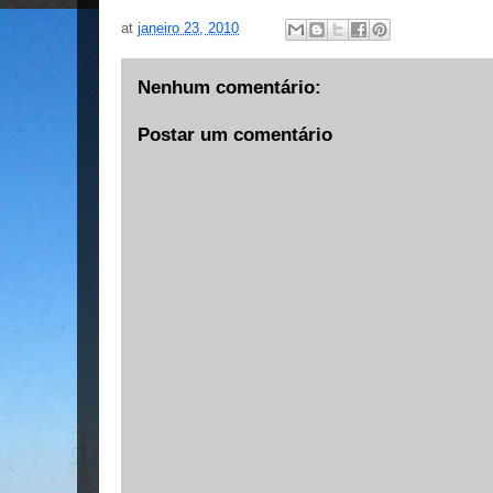
at
janeiro 23, 2010
Nenhum comentário:
Postar um comentário