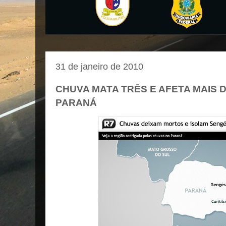
31 de janeiro de 2010
CHUVA MATA TRÊS E AFETA MAIS D
PARANÁ