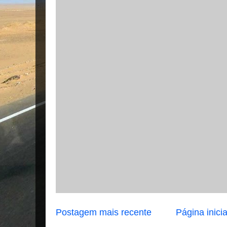
Postagem mais recente
Página inicia