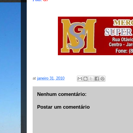
at
janeiro 31, 2010
Nenhum comentário:
Postar um comentário