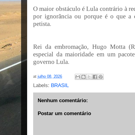
O maior obstáculo é Lula contrário à re
por ignorância ou porque é o que a 
petista.
Rei da embromação, Hugo Motta (Re
especial da maioridade em um pacote
governo Lula.
at
julho 08, 2026
Labels:
BRASIL
Nenhum comentário:
Postar um comentário