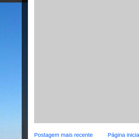
Postagem mais recente
Página inicia