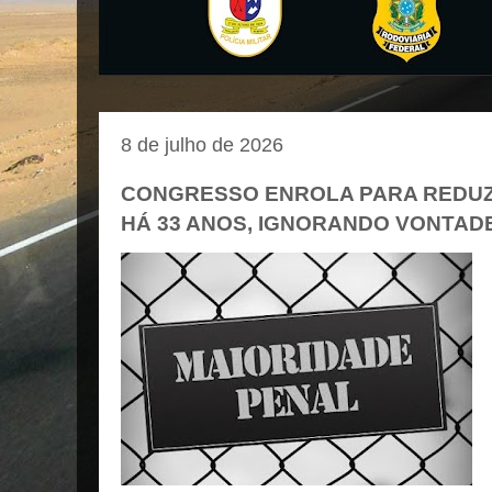
8 de julho de 2026
CONGRESSO ENROLA PARA REDUZ
HÁ 33 ANOS, IGNORANDO VONTAD