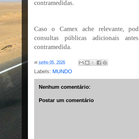
contramedidas.
Caso o Camex ache relevante, pode
consultas públicas adicionais ant
contramedida.
at
junho 05, 2026
Labels:
MUNDO
Nenhum comentário:
Postar um comentário