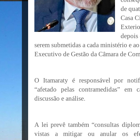
de quat
Casa Ci
Exterio
depois 
serem submetidas a cada ministério e a
Executivo de Gestão da Câmara de Com
O Itamaraty é responsável por notif
“afetado pelas contramedidas” em 
discussão e análise.
A lei prevê também “consultas diplom
vistas a mitigar ou anular os efe