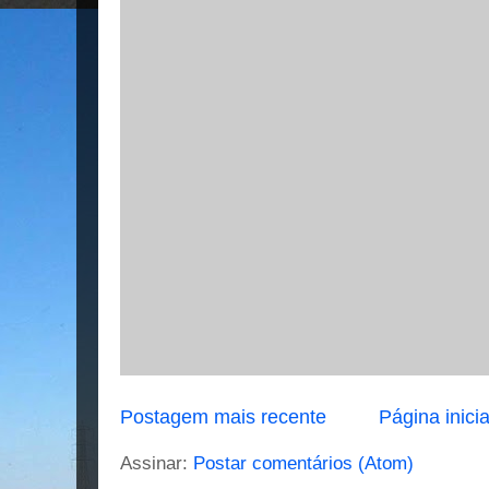
Postagem mais recente
Página inicia
Assinar:
Postar comentários (Atom)