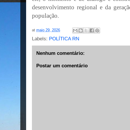
desenvolvimento regional e da geraçã
população.
at
maio 29, 2026
Labels:
POLÍTICA RN
Nenhum comentário:
Postar um comentário