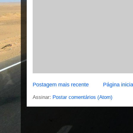
Postagem mais recente
Página inicia
Assinar:
Postar comentários (Atom)