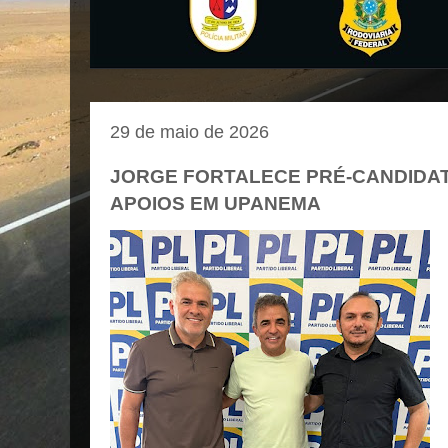
29 de maio de 2026
JORGE FORTALECE PRÉ-CANDIDA
APOIOS EM UPANEMA