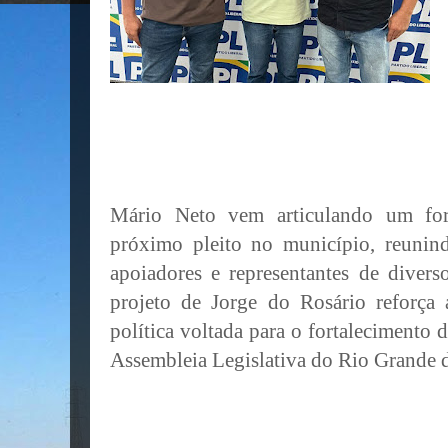
Mário Neto vem articulando um for
próximo pleito no município, reunind
apoiadores e representantes de diver
projeto de Jorge do Rosário reforça
política voltada para o fortalecimento 
Assembleia Legislativa do Rio Grande 